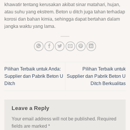
khawatir tentang kerusakan akibat sinar matahari, hujan,
atau suhu yang ekstrem. Beton u ditch juga tahan terhadap
korosi dan bahan kimia, sehingga dapat bertahan dalam
jangka waktu yang lama.
Pilihan Terbaik untuk Anda:
Pilihan Terbaik untuk
Supplier dan Pabrik Beton U
Supplier dan Pabrik Beton U
Ditch
Ditch Berkualitas
Leave a Reply
Your email address will not be published.
Required
fields are marked
*