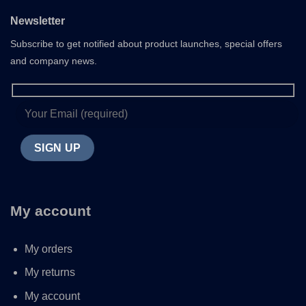
Newsletter
Subscribe to get notified about product launches, special offers
and company news.
My account
My orders
My returns
My account