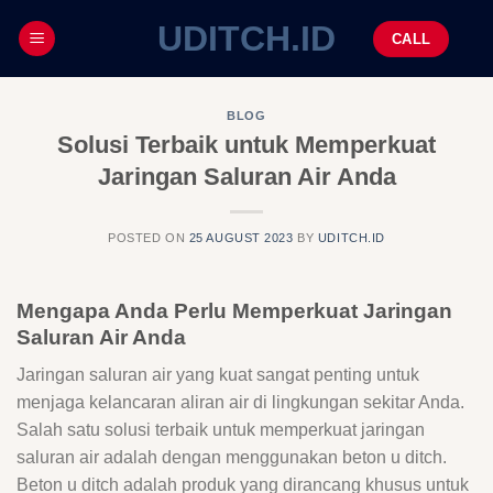
UDITCH.ID
CALL
BLOG
Solusi Terbaik untuk Memperkuat
Jaringan Saluran Air Anda
POSTED ON
25 AUGUST 2023
BY
UDITCH.ID
Mengapa Anda Perlu Memperkuat Jaringan
Saluran Air Anda
Jaringan saluran air yang kuat sangat penting untuk
menjaga kelancaran aliran air di lingkungan sekitar Anda.
Salah satu solusi terbaik untuk memperkuat jaringan
saluran air adalah dengan menggunakan beton u ditch.
Beton u ditch adalah produk yang dirancang khusus untuk