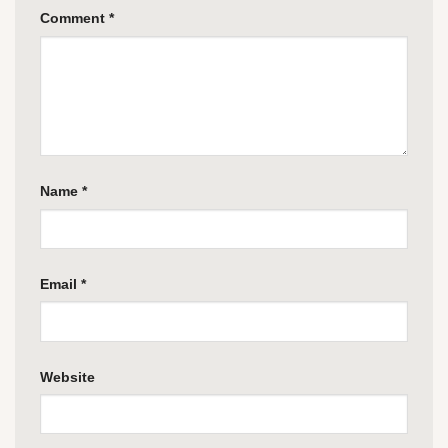
Comment
*
Name
*
Email
*
Website