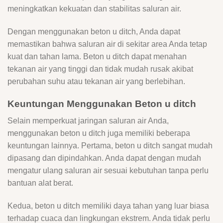
meningkatkan kekuatan dan stabilitas saluran air.
Dengan menggunakan beton u ditch, Anda dapat
memastikan bahwa saluran air di sekitar area Anda tetap
kuat dan tahan lama. Beton u ditch dapat menahan
tekanan air yang tinggi dan tidak mudah rusak akibat
perubahan suhu atau tekanan air yang berlebihan.
Keuntungan Menggunakan Beton u ditch
Selain memperkuat jaringan saluran air Anda,
menggunakan beton u ditch juga memiliki beberapa
keuntungan lainnya. Pertama, beton u ditch sangat mudah
dipasang dan dipindahkan. Anda dapat dengan mudah
mengatur ulang saluran air sesuai kebutuhan tanpa perlu
bantuan alat berat.
Kedua, beton u ditch memiliki daya tahan yang luar biasa
terhadap cuaca dan lingkungan ekstrem. Anda tidak perlu