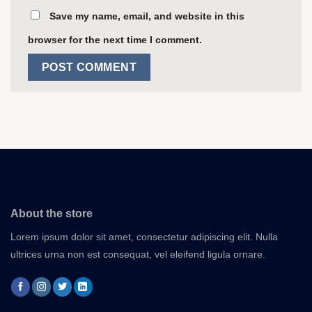
Save my name, email, and website in this
browser for the next time I comment.
About the store
Lorem ipsum dolor sit amet, consectetur adipiscing elit. Nulla
ultrices urna non est consequat, vel eleifend ligula ornare.