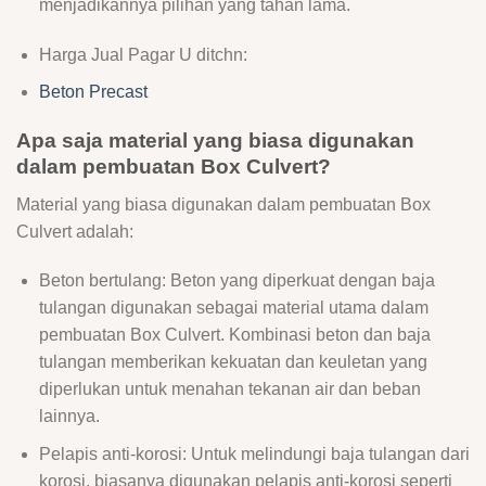
menjadikannya pilihan yang tahan lama.
Harga Jual Pagar U ditchn:
Beton Precast
Apa saja material yang biasa digunakan
dalam pembuatan Box Culvert?
Material yang biasa digunakan dalam pembuatan Box
Culvert adalah:
Beton bertulang: Beton yang diperkuat dengan baja
tulangan digunakan sebagai material utama dalam
pembuatan Box Culvert. Kombinasi beton dan baja
tulangan memberikan kekuatan dan keuletan yang
diperlukan untuk menahan tekanan air dan beban
lainnya.
Pelapis anti-korosi: Untuk melindungi baja tulangan dari
korosi, biasanya digunakan pelapis anti-korosi seperti