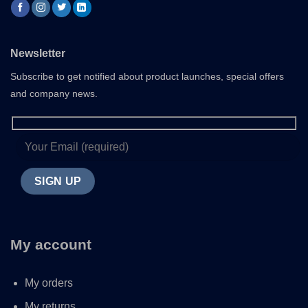
Newsletter
Subscribe to get notified about product launches, special offers
and company news.
My account
My orders
My returns