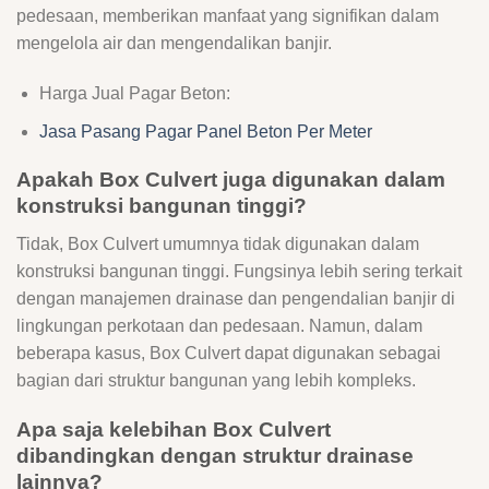
pedesaan, memberikan manfaat yang signifikan dalam
mengelola air dan mengendalikan banjir.
Harga Jual Pagar Beton:
Jasa Pasang Pagar Panel Beton Per Meter
Apakah Box Culvert juga digunakan dalam
konstruksi bangunan tinggi?
Tidak, Box Culvert umumnya tidak digunakan dalam
konstruksi bangunan tinggi. Fungsinya lebih sering terkait
dengan manajemen drainase dan pengendalian banjir di
lingkungan perkotaan dan pedesaan. Namun, dalam
beberapa kasus, Box Culvert dapat digunakan sebagai
bagian dari struktur bangunan yang lebih kompleks.
Apa saja kelebihan Box Culvert
dibandingkan dengan struktur drainase
lainnya?