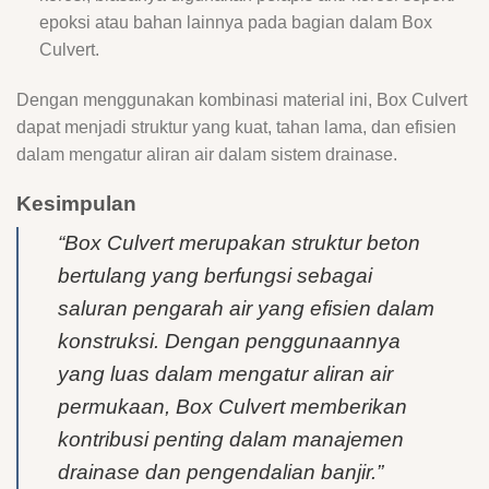
epoksi atau bahan lainnya pada bagian dalam Box
Culvert.
Dengan menggunakan kombinasi material ini, Box Culvert
dapat menjadi struktur yang kuat, tahan lama, dan efisien
dalam mengatur aliran air dalam sistem drainase.
Kesimpulan
“Box Culvert merupakan struktur beton
bertulang yang berfungsi sebagai
saluran pengarah air yang efisien dalam
konstruksi. Dengan penggunaannya
yang luas dalam mengatur aliran air
permukaan, Box Culvert memberikan
kontribusi penting dalam manajemen
drainase dan pengendalian banjir.”