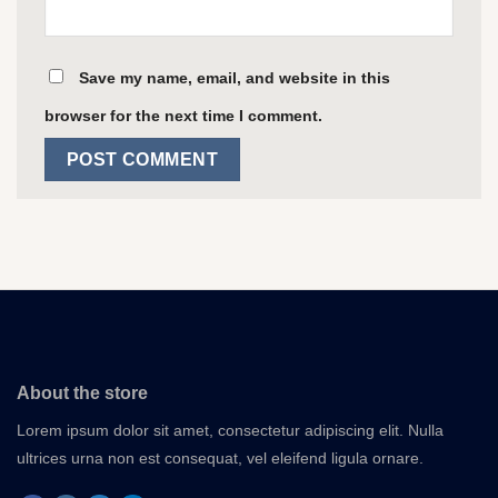
Save my name, email, and website in this
browser for the next time I comment.
About the store
Lorem ipsum dolor sit amet, consectetur adipiscing elit. Nulla
ultrices urna non est consequat, vel eleifend ligula ornare.