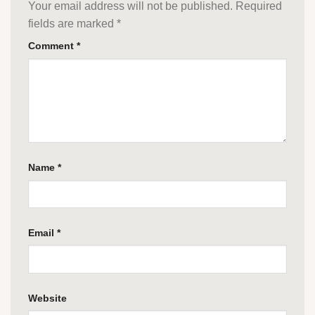
Your email address will not be published.
Required
fields are marked
*
Comment
*
Name
*
Email
*
Website