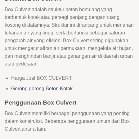
Box Culvert adalah struktur beton bertulang yang
berbentuk kotak atau persegi panjang dengan ruang
kosong di dalamnya. Struktur ini dirancang untuk menahan
tekanan air yang tinggi serta berfungsi sebagai saluran
pengarah air yang efisien. Box Culvert sering digunakan
untuk mengatur aliran air permukaan, mengelola air hujan,
dan menghindari banjir atau genangan air di daerah urban
atau pedesaan.
Harga Jual BOX CULVERT:
Gorong gorong Beton Kotak
Penggunaan Box Culvert
Box Culvert memiliki berbagai penggunaan yang penting
dalam konstruksi. Beberapa penggunaan umum dari Box
Culvert antara lain: