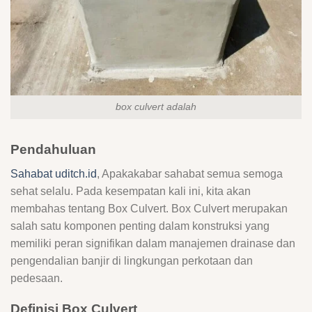
box culvert adalah
Pendahuluan
Sahabat uditch.id
, Apakakabar sahabat semua semoga
sehat selalu. Pada kesempatan kali ini, kita akan
membahas tentang Box Culvert. Box Culvert merupakan
salah satu komponen penting dalam konstruksi yang
memiliki peran signifikan dalam manajemen drainase dan
pengendalian banjir di lingkungan perkotaan dan
pedesaan.
Definisi Box Culvert