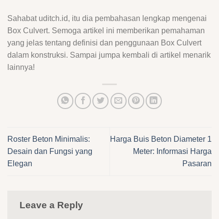
Sahabat uditch.id, itu dia pembahasan lengkap mengenai
Box Culvert. Semoga artikel ini memberikan pemahaman
yang jelas tentang definisi dan penggunaan Box Culvert
dalam konstruksi. Sampai jumpa kembali di artikel menarik
lainnya!
Roster Beton Minimalis:
Harga Buis Beton Diameter 1
Desain dan Fungsi yang
Meter: Informasi Harga
Elegan
Pasaran
Leave a Reply