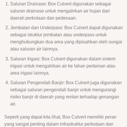
Saluran Drainase: Box Culvert digunakan sebagai
saluran drainase untuk mengalirkan air hujan dari
daerah perkotaan dan pedesaan.
Jembatan dan Underpass: Box Culvert dapat digunakan
sebagai struktur jembatan atau underpass untuk
menghubungkan dua area yang dipisahkan oleh sungai
atau saluran air lainnya.
Saluran Irigasi: Box Culvert digunakan dalam sistem
irigasi untuk mengalirkan air ke lahan pertanian atau
area irigasi lainnya.
Saluran Pengendali Banjir: Box Culvert juga digunakan
sebagai saluran pengendali banjir untuk mengurangi
risiko banjir di daerah yang rentan terhadap genangan
air.
Seperti yang dapat kita lihat, Box Culvert memiliki peran
yang sangat penting dalam infrastruktur perkotaan dan