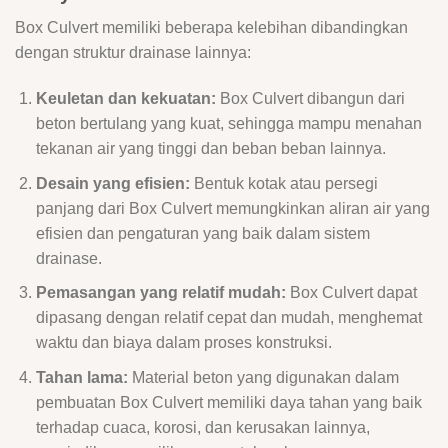
Box Culvert memiliki beberapa kelebihan dibandingkan
dengan struktur drainase lainnya:
Keuletan dan kekuatan:
Box Culvert dibangun dari
beton bertulang yang kuat, sehingga mampu menahan
tekanan air yang tinggi dan beban beban lainnya.
Desain yang efisien:
Bentuk kotak atau persegi
panjang dari Box Culvert memungkinkan aliran air yang
efisien dan pengaturan yang baik dalam sistem
drainase.
Pemasangan yang relatif mudah:
Box Culvert dapat
dipasang dengan relatif cepat dan mudah, menghemat
waktu dan biaya dalam proses konstruksi.
Tahan lama:
Material beton yang digunakan dalam
pembuatan Box Culvert memiliki daya tahan yang baik
terhadap cuaca, korosi, dan kerusakan lainnya,