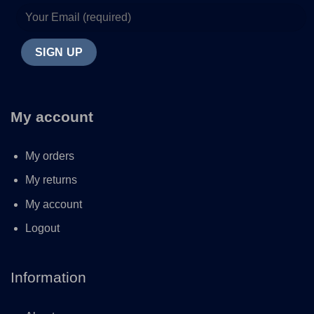
My account
My orders
My returns
My account
Logout
Information