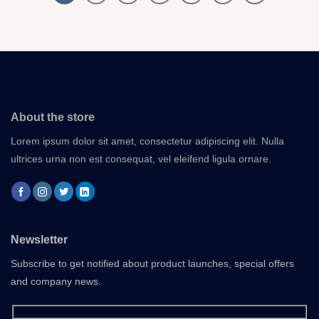
About the store
Lorem ipsum dolor sit amet, consectetur adipiscing elit. Nulla
ultrices urna non est consequat, vel eleifend ligula ornare.
Newsletter
Subscribe to get notified about product launches, special offers
and company news.